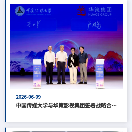
2026-06-09
中国传媒大学与华策影视集团签署战略合作
协议