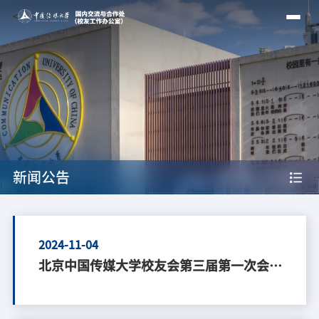
<
新闻公告
2024-11-04
北京中国传媒大学校友会第三届第一次会员
代表大会召开