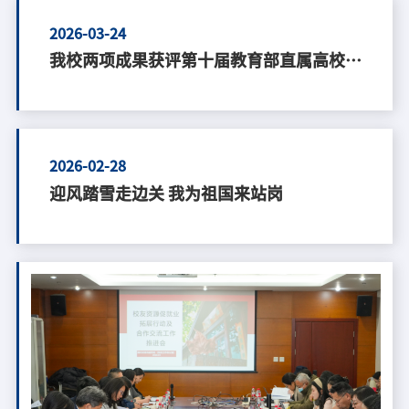
2026-03-24
我校两项成果获评第十届教育部直属高校精
准帮扶典型项目
2026-02-28
迎风踏雪走边关 我为祖国来站岗