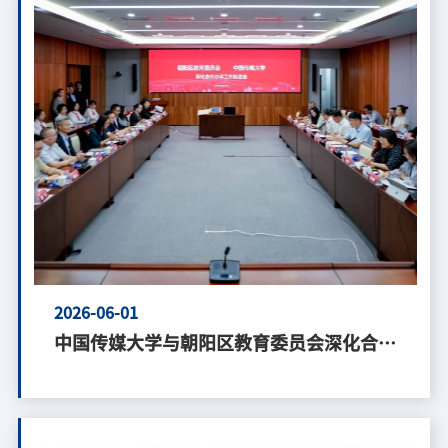
2026-06-01
中国传媒大学与朝阳区教育委员会深化合作
办学推进会召开