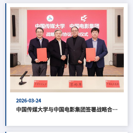
2026-03-24
中国传媒大学与中国电影集团签署战略合作
协议