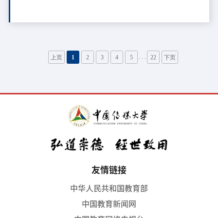
工作
. . .
上页
1
2
3
4
5
22
下页
友情链接
中华人民共和国教育部
中国教育新闻网