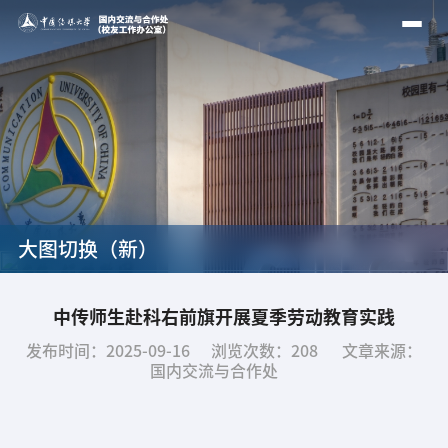
大图切换（新）
中传师生赴科右前旗开展夏季劳动教育实践
发布时间：2025-09-16
浏览次数：
208
文章来源：
国内交流与合作处