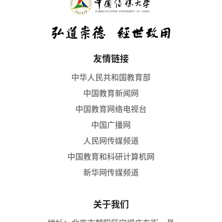
友情链接
中华人民共和国教育部
中国教育新闻网
中国教育网络电视台
中国广播网
人民网传媒频道
中国教育和科研计算机网
新华网传媒频道
关于我们