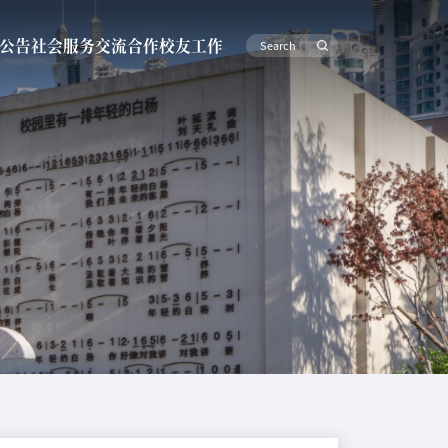
公告
社会服务
交流合作
校友工作