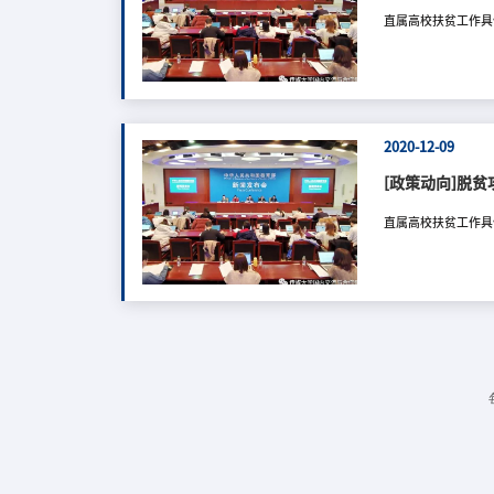
直属高校扶贫工作具
2020-12-09
[政策动向]脱
直属高校扶贫工作具