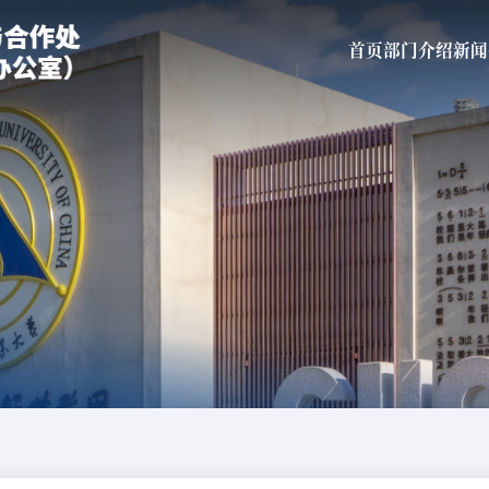
首页
部门介绍
新闻