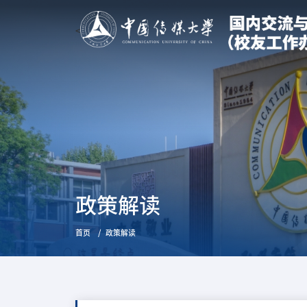
<
政策解读
首页
政策解读